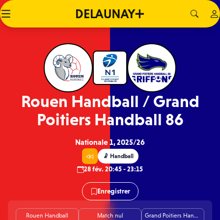
Rouen Handball / Grand
Poitiers Handball 86
Nationale 1, 2025/26
🤾 Handball
28 fév. 20:45 - 23:15
Enregistrer
Rouen Handball
Match nul
Grand Poitiers Handball 86