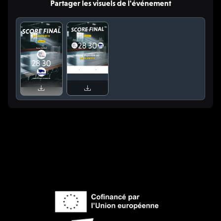
Partager les visuels de l'événement