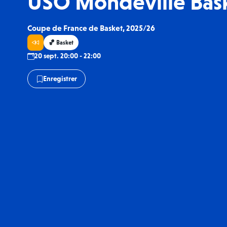
USO Mondeville Bask
Coupe de France de Basket, 2025/26
🏀 Basket
20 sept. 20:00 - 22:00
Enregistrer