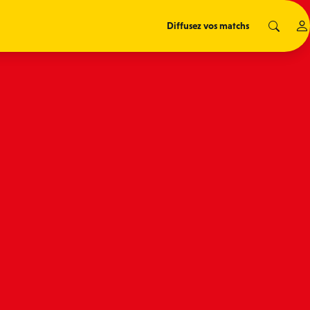
Diffusez vos matchs