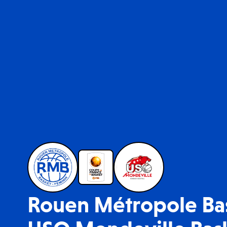
Rouen Métropole Bask