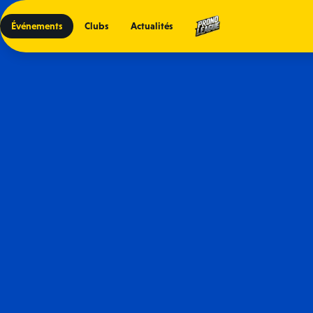
Événements
Clubs
Actualités