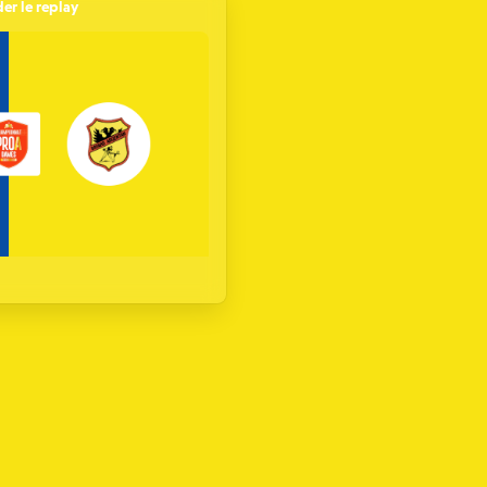
er le replay