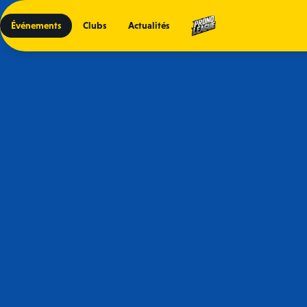
Événements
Clubs
Actualités