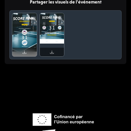
Partager les visuels de l'événement