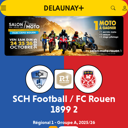
SCH Football / FC Rouen
1899 2
Régional 1 - Groupe A, 2025/26