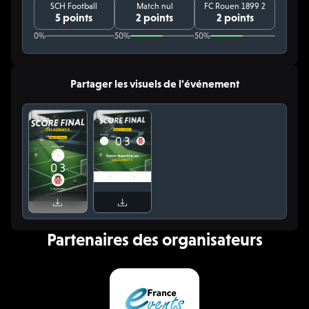
SCH Football
Match nul
FC Rouen 1899 2
5 points
2 points
2 points
0%
50%
50%
Partager les visuels de l'événement
Partenaires des organisateurs