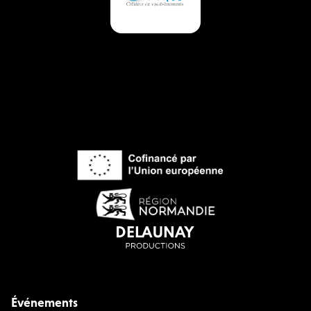
Événements