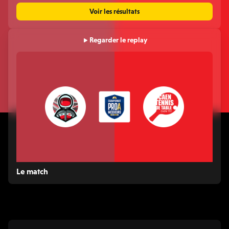
Voir les résultats
Regarder le replay
Le match