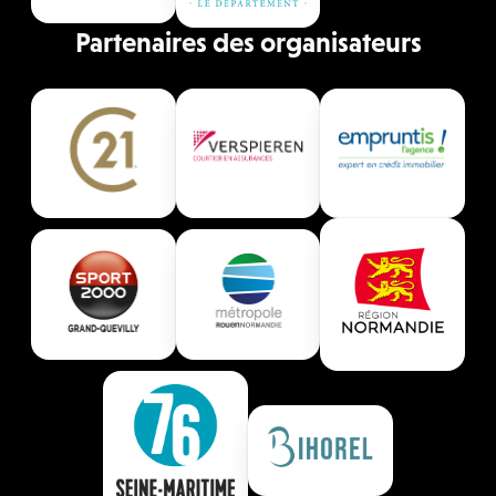
Partenaires des organisateurs