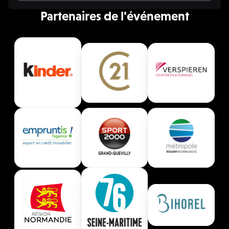
Partenaires de l'événement