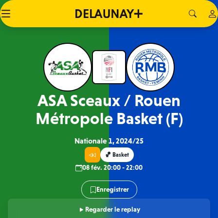
ASA Sceaux / Rouen
Métropole Basket (F)
Nationale 1, 2024/25
🏀 Basket
08 fév. 20:00 - 22:00
Enregistrer
Regarder le replay