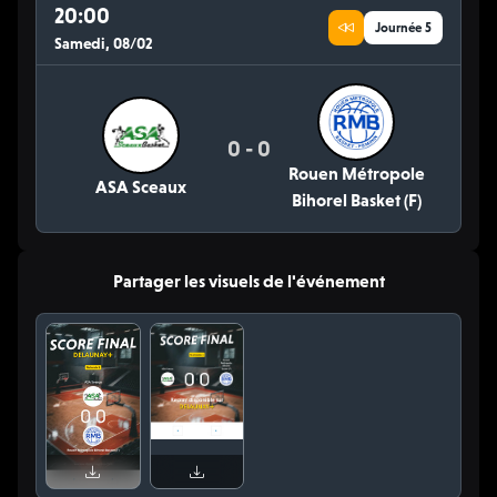
20:00
Journée 5
Samedi, 08/02
0 - 0
Rouen Métropole
ASA Sceaux
Bihorel Basket (F)
Partager les visuels de l'événement