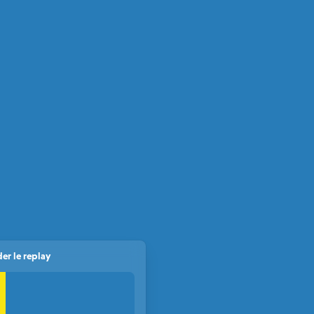
er le replay