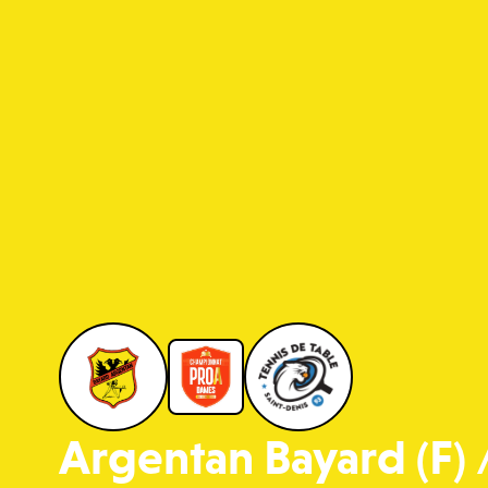
Argentan Bayard (F) 