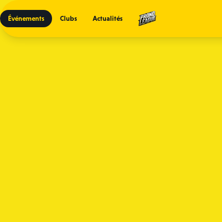
Événements
Clubs
Actualités