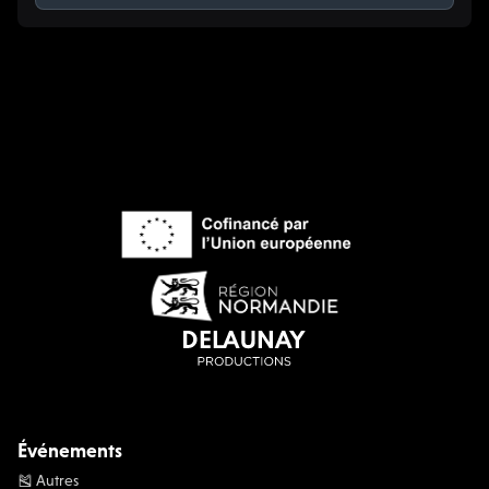
Événements
🎽 Autres