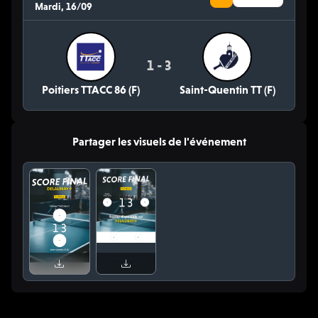
Mardi, 16/09
1 - 3
Poitiers TTACC 86 (F)
Saint-Quentin TT (F)
Partager les visuels de l'événement