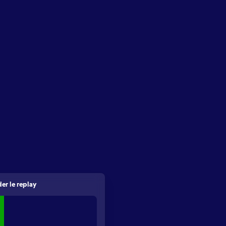
er le replay