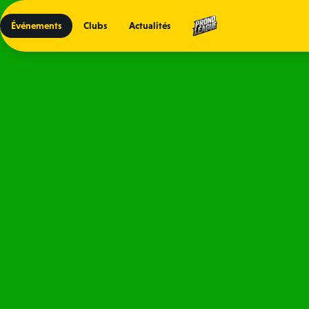
Événements
Clubs
Actualités