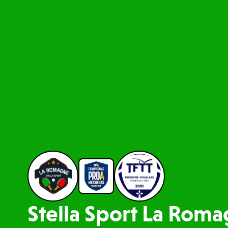
Stella Sport La Roma