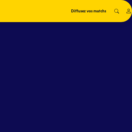
Diffusez vos matchs