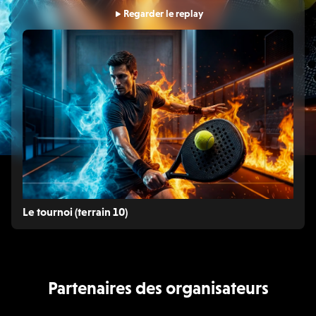
Regarder le replay
Le tournoi (terrain 10)
Partenaires des organisateurs