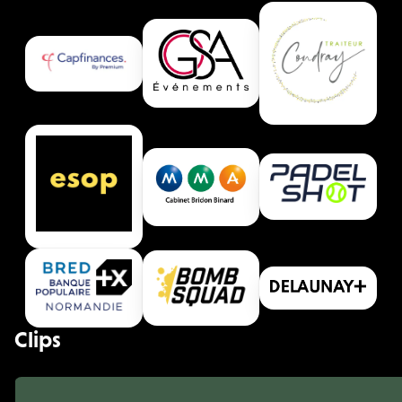
Clips