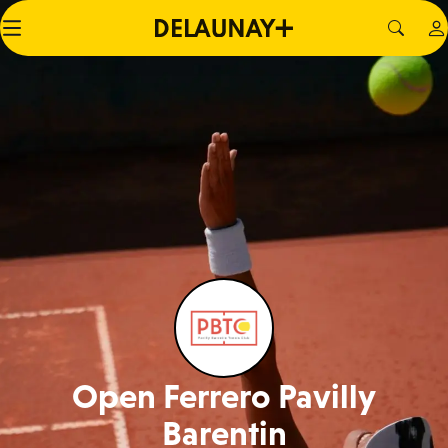
Open Ferrero Pavilly
Barentin