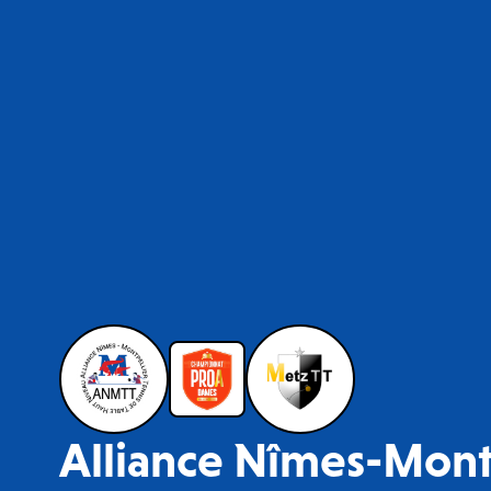
Alliance Nîmes-Mont