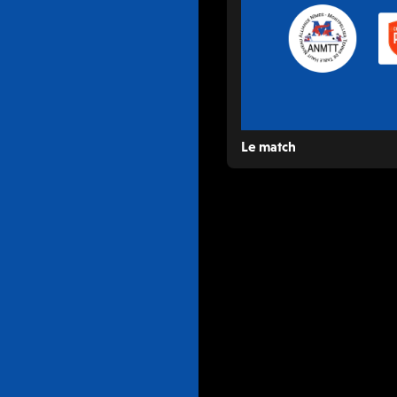
Le match