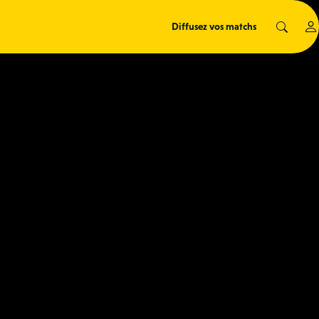
Diffusez vos matchs