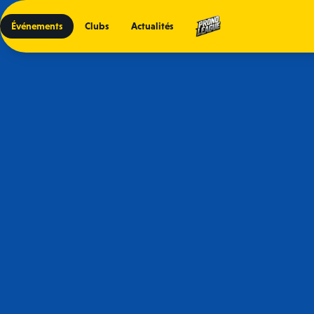
Événements
Clubs
Actualités