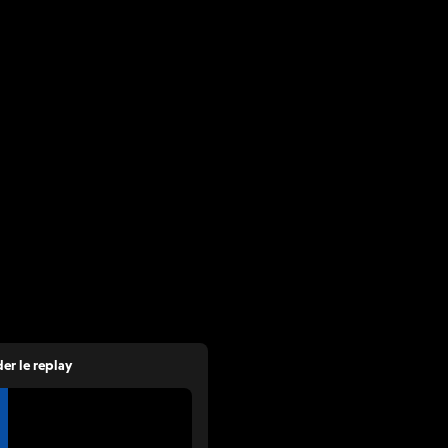
er le replay