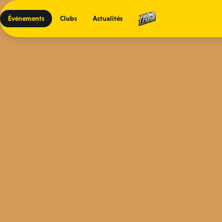
Événements
Clubs
Actualités