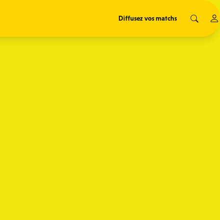
Diffusez vos matchs