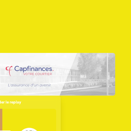
er le replay