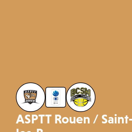
ASPTT Rouen / Saint