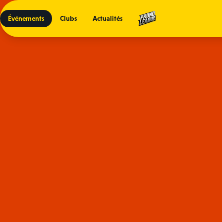
Événements
Clubs
Actualités