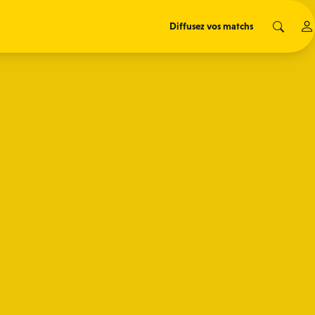
Diffusez vos matchs