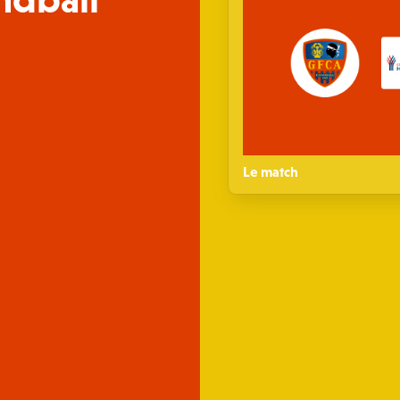
Le match