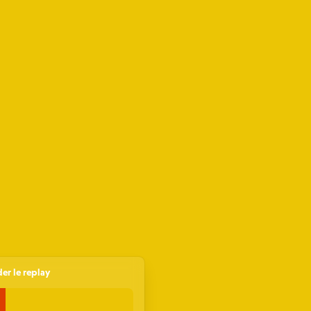
er le replay