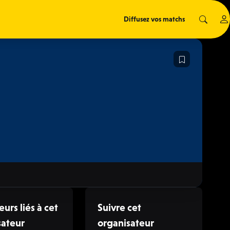
Diffusez vos matchs
eurs liés à cet
Suivre cet
sateur
organisateur