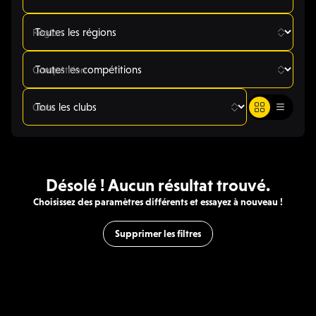
Région
Compétition
Club
Désolé ! Aucun résultat trouvé.
Choisissez des paramètres différents et essayez à nouveau !
Supprimer les filtres