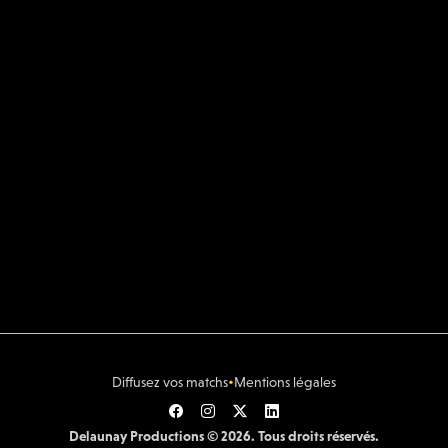
•
Diffusez vos matchs
Mentions légales
Delaunay Productions © 2026. Tous droits réservés.