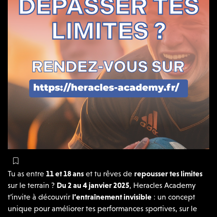
Tu as entre
11 et 18 ans
et tu rêves de
repousser tes limites
sur le terrain ?
Du
2 au 4 janvier 2025
,
Heracles
Academy
t’invite à découvrir
l’entraînement invisible
: un concept
unique pour améliorer tes performances sportives, sur le