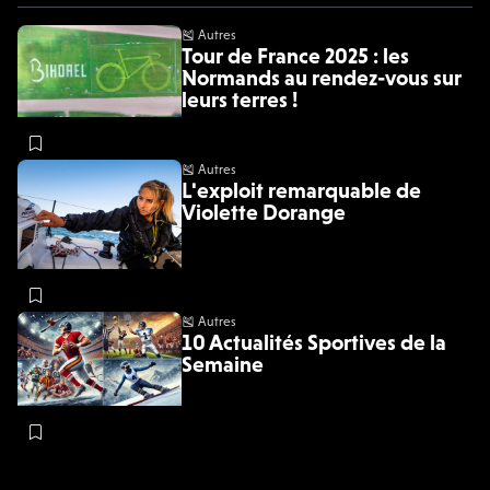
🎽 Autres
Tour de France 2025 : les
Normands au rendez-vous sur
leurs terres !
🎽 Autres
L'exploit remarquable de
Violette Dorange
🎽 Autres
10 Actualités Sportives de la
Semaine