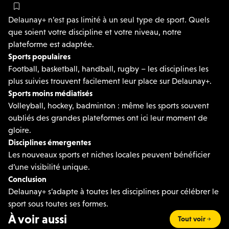
Delaunay+ n’est pas limité à un seul type de sport. Quels
que soient votre discipline et votre niveau, notre
plateforme est adaptée.
Sports populaires
Football, basketball, handball, rugby – les disciplines les
plus suivies trouvent facilement leur place sur Delaunay+.
Sports moins médiatisés
Volleyball, hockey, badminton : même les sports souvent
oubliés des grandes plateformes ont ici leur moment de
gloire.
Disciplines émergentes
Les nouveaux sports et niches locales peuvent bénéficier
d’une visibilité unique.
Conclusion
Delaunay+ s’adapte à toutes les disciplines pour célébrer le
sport sous toutes ses formes.
À voir aussi
Tout voir